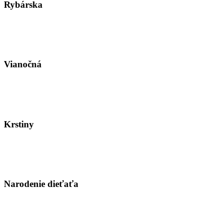
Rybárska
Vianočná
Krstiny
Narodenie dieťaťa