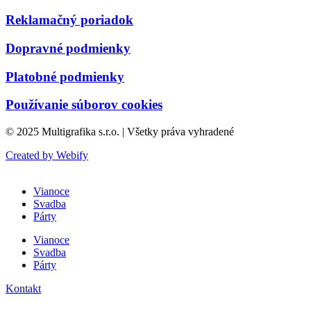
Reklamačný poriadok
Dopravné podmienky
Platobné podmienky
Používanie súborov cookies
© 2025 Multigrafika s.r.o. | Všetky práva vyhradené
Created by Webify
Vianoce
Svadba
Párty
Vianoce
Svadba
Párty
Kontakt