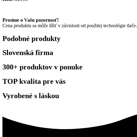
Prosíme o Vašu pozornosť!
Cena produktu sa môže líšiť v závislosti od použitej technológie tlače.
Podobné produkty
Slovenská firma
300+ produktov v ponuke
TOP kvalita pre vás
Vyrobené s láskou