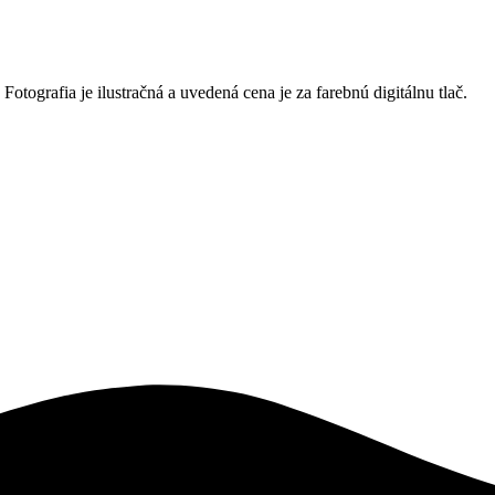
 Fotografia je ilustračná a uvedená cena je za farebnú digitálnu tlač.