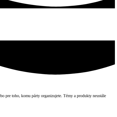
alebo pre toho, komu párty organizujete. Témy a produkty neustále