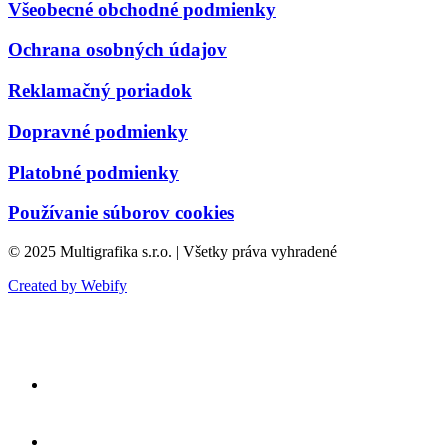
Všeobecné obchodné podmienky
Ochrana osobných údajov
Reklamačný poriadok
Dopravné podmienky
Platobné podmienky
Používanie súborov cookies
© 2025 Multigrafika s.r.o. | Všetky práva vyhradené
Created by Webify
VIANOCE
SVADBA