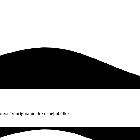
vať v originálnej luxusnej obálke.