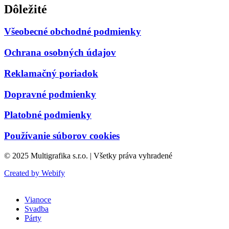
Dôležité
Všeobecné obchodné podmienky
Ochrana osobných údajov
Reklamačný poriadok
Dopravné podmienky
Platobné podmienky
Používanie súborov cookies
© 2025 Multigrafika s.r.o. | Všetky práva vyhradené
Created by Webify
Vianoce
Svadba
Párty