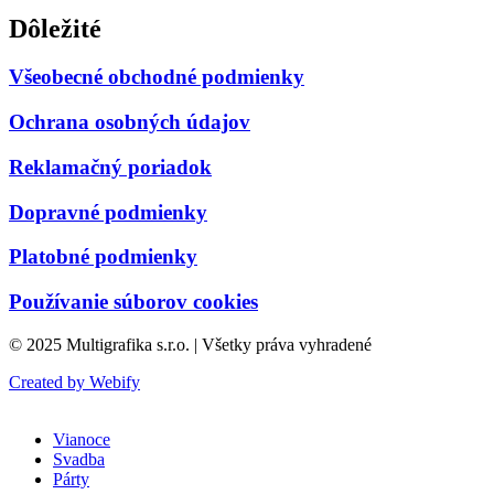
Dôležité
Všeobecné obchodné podmienky
Ochrana osobných údajov
Reklamačný poriadok
Dopravné podmienky
Platobné podmienky
Používanie súborov cookies
© 2025 Multigrafika s.r.o. | Všetky práva vyhradené
Created by Webify
Vianoce
Svadba
Párty