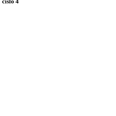
číslo 4