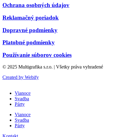
Ochrana osobných údajov
Reklamačný poriadok
Dopravné podmienky
Platobné podmienky
Používanie súborov cookies
© 2025 Multigrafika s.r.o. | Všetky práva vyhradené
Created by Webify
Vianoce
Svadba
Párty
Vianoce
Svadba
Párty
Kontakt