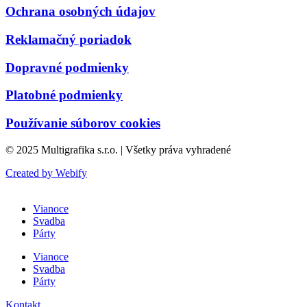
Ochrana osobných údajov
Reklamačný poriadok
Dopravné podmienky
Platobné podmienky
Používanie súborov cookies
© 2025 Multigrafika s.r.o. | Všetky práva vyhradené
Created by Webify
Vianoce
Svadba
Párty
Vianoce
Svadba
Párty
Kontakt