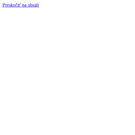
Preskočiť na obsah