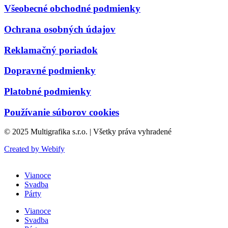
Všeobecné obchodné podmienky
Ochrana osobných údajov
Reklamačný poriadok
Dopravné podmienky
Platobné podmienky
Používanie súborov cookies
© 2025 Multigrafika s.r.o. | Všetky práva vyhradené
Created by Webify
Vianoce
Svadba
Párty
Vianoce
Svadba